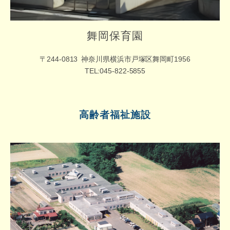
舞岡保育園
〒244-0813
神奈川県横浜市戸塚区舞岡町1956
TEL:045-822-5855
高齢者福祉施設