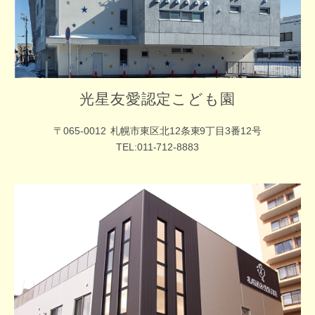
光星友愛認定こども園
〒065-0012
札幌市東区北12条東9丁目3番12号
TEL:011-712-8883