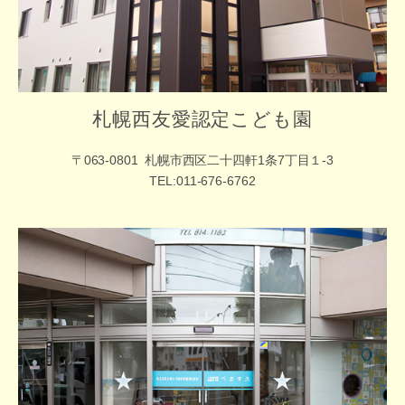
札幌西友愛認定こども園
〒063-0801
札幌市西区二十四軒1条7丁目１-3
TEL:011-676-6762