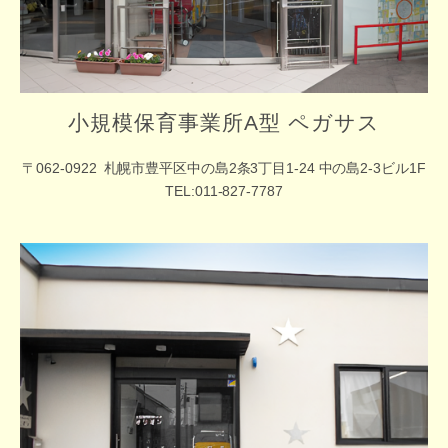
小規模保育事業所A型 ペガサス
〒062-0922
札幌市豊平区中の島2条3丁目1-24 中の島2-3ビル1F
TEL:011-827-7787