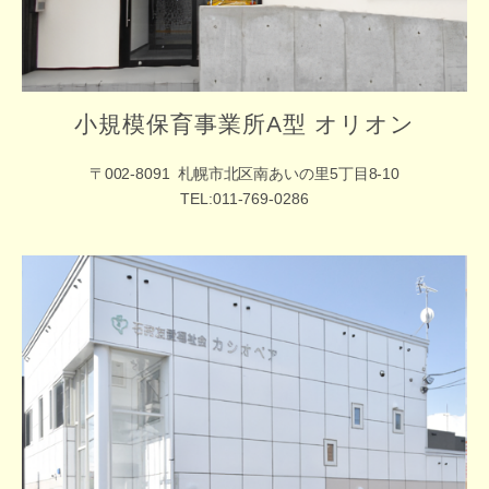
小規模保育事業所A型 オリオン
〒002-8091
札幌市北区南あいの里5丁目8-10
TEL:011-769-0286