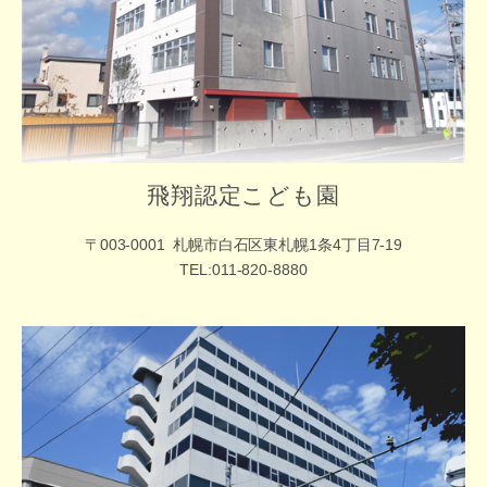
飛翔認定こども園
〒003-0001
札幌市白石区東札幌1条4丁目7-19
TEL:011-820-8880