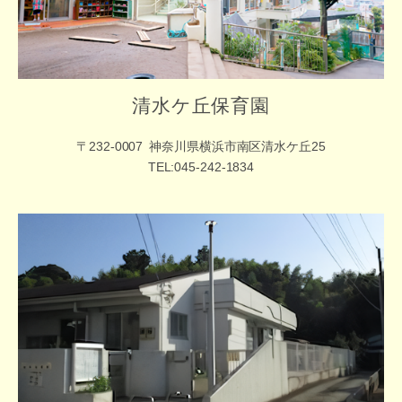
清水ケ丘保育園
〒232-0007
神奈川県横浜市南区清水ケ丘25
TEL:045-242-1834