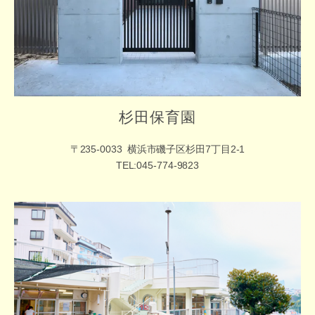
杉田保育園
〒235-0033
横浜市磯子区杉田7丁目2-1
TEL:045-774-9823