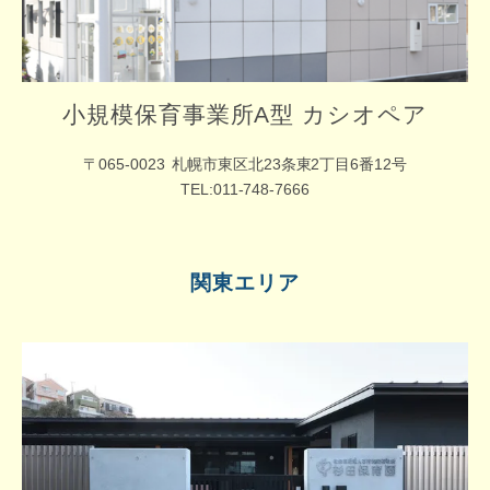
小規模保育事業所A型 カシオペア
〒065-0023
札幌市東区北23条東2丁目6番12号
TEL:011-748-7666
関東エリア